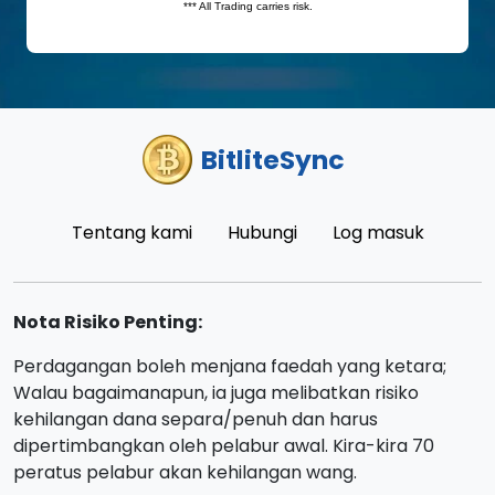
BitliteSync
Tentang kami
Hubungi
Log masuk
Nota Risiko Penting:
Perdagangan boleh menjana faedah yang ketara;
Walau bagaimanapun, ia juga melibatkan risiko
kehilangan dana separa/penuh dan harus
dipertimbangkan oleh pelabur awal. Kira-kira 70
peratus pelabur akan kehilangan wang.