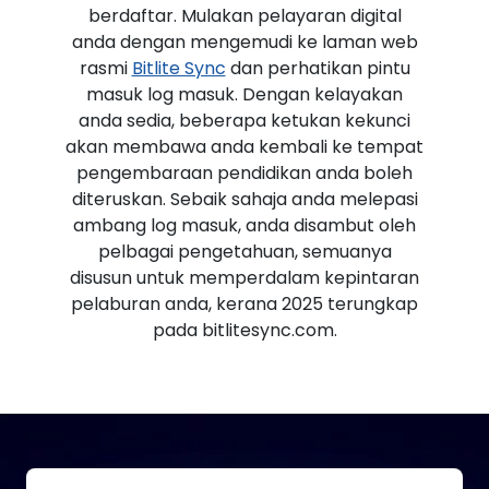
berdaftar. Mulakan pelayaran digital
anda dengan mengemudi ke laman web
rasmi
Bitlite Sync
dan perhatikan pintu
masuk log masuk. Dengan kelayakan
anda sedia, beberapa ketukan kekunci
akan membawa anda kembali ke tempat
pengembaraan pendidikan anda boleh
diteruskan. Sebaik sahaja anda melepasi
ambang log masuk, anda disambut oleh
pelbagai pengetahuan, semuanya
disusun untuk memperdalam kepintaran
pelaburan anda, kerana 2025 terungkap
pada bitlitesync.com.