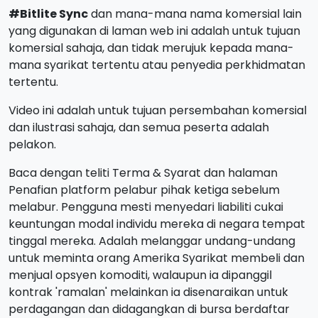
#Bitlite Sync
dan mana-mana nama komersial lain
yang digunakan di laman web ini adalah untuk tujuan
komersial sahaja, dan tidak merujuk kepada mana-
mana syarikat tertentu atau penyedia perkhidmatan
tertentu.
Video ini adalah untuk tujuan persembahan komersial
dan ilustrasi sahaja, dan semua peserta adalah
pelakon.
Baca dengan teliti Terma & Syarat dan halaman
Penafian platform pelabur pihak ketiga sebelum
melabur. Pengguna mesti menyedari liabiliti cukai
keuntungan modal individu mereka di negara tempat
tinggal mereka. Adalah melanggar undang-undang
untuk meminta orang Amerika Syarikat membeli dan
menjual opsyen komoditi, walaupun ia dipanggil
kontrak 'ramalan' melainkan ia disenaraikan untuk
perdagangan dan didagangkan di bursa berdaftar