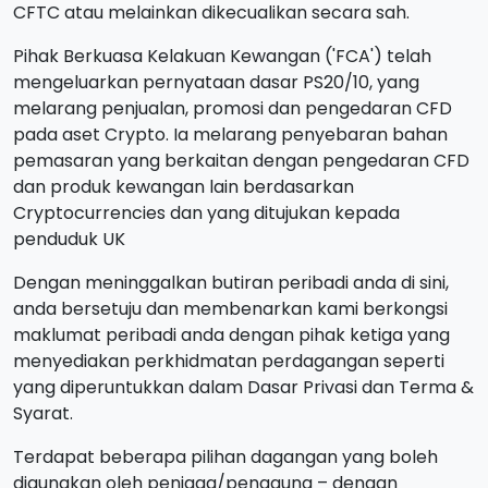
CFTC atau melainkan dikecualikan secara sah.
Pihak Berkuasa Kelakuan Kewangan ('FCA') telah
mengeluarkan pernyataan dasar PS20/10, yang
melarang penjualan, promosi dan pengedaran CFD
pada aset Crypto. Ia melarang penyebaran bahan
pemasaran yang berkaitan dengan pengedaran CFD
dan produk kewangan lain berdasarkan
Cryptocurrencies dan yang ditujukan kepada
penduduk UK
Dengan meninggalkan butiran peribadi anda di sini,
anda bersetuju dan membenarkan kami berkongsi
maklumat peribadi anda dengan pihak ketiga yang
menyediakan perkhidmatan perdagangan seperti
yang diperuntukkan dalam Dasar Privasi dan Terma &
Syarat.
Terdapat beberapa pilihan dagangan yang boleh
digunakan oleh peniaga/pengguna – dengan