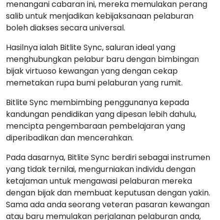
menangani cabaran ini, mereka memulakan perang
salib untuk menjadikan kebijaksanaan pelaburan
boleh diakses secara universal.
Hasilnya ialah Bitlite Sync, saluran ideal yang
menghubungkan pelabur baru dengan bimbingan
bijak virtuoso kewangan yang dengan cekap
memetakan rupa bumi pelaburan yang rumit.
Bitlite Sync membimbing penggunanya kepada
kandungan pendidikan yang dipesan lebih dahulu,
mencipta pengembaraan pembelajaran yang
diperibadikan dan mencerahkan.
Pada dasarnya, Bitlite Sync berdiri sebagai instrumen
yang tidak ternilai, mengurniakan individu dengan
ketajaman untuk mengawasi pelaburan mereka
dengan bijak dan membuat keputusan dengan yakin.
Sama ada anda seorang veteran pasaran kewangan
atau baru memulakan perjalanan pelaburan anda,