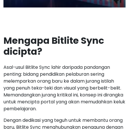
Mengapa Bitlite Sync
dicipta?
Asal-usul Bitlite Sync lahir daripada pandangan
penting: bidang pendidikan pelaburan sering
melemparkan orang baru ke dalam jurang istilah
yang penuh teka-teki dan visual yang berbelit-belit.
Memandangkan jurang kritikal ini, konsep ini dirangka
untuk mencipta portal yang akan memudahkan keluk
pembelajaran.
Dengan dedikasi yang teguh untuk membantu orang
baru, Bitlite Sync menghubungkan pengguna dengan