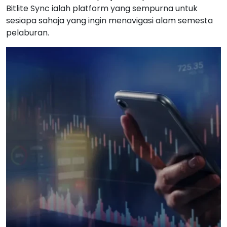
Bitlite Sync ialah platform yang sempurna untuk
sesiapa sahaja yang ingin menavigasi alam semesta
pelaburan.