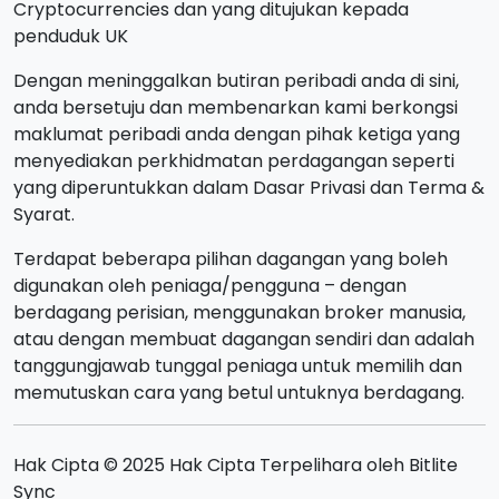
Cryptocurrencies dan yang ditujukan kepada
penduduk UK
Dengan meninggalkan butiran peribadi anda di sini,
anda bersetuju dan membenarkan kami berkongsi
maklumat peribadi anda dengan pihak ketiga yang
menyediakan perkhidmatan perdagangan seperti
yang diperuntukkan dalam Dasar Privasi dan Terma &
Syarat.
Terdapat beberapa pilihan dagangan yang boleh
digunakan oleh peniaga/pengguna – dengan
berdagang perisian, menggunakan broker manusia,
atau dengan membuat dagangan sendiri dan adalah
tanggungjawab tunggal peniaga untuk memilih dan
memutuskan cara yang betul untuknya berdagang.
Hak Cipta © 2025 Hak Cipta Terpelihara oleh Bitlite
Sync