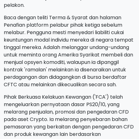
pelakon.
Baca dengan teliti Terma & Syarat dan halaman
Penafian platform pelabur pihak ketiga sebelum
melabur. Pengguna mesti menyedari liabiliti cukai
keuntungan modal individu mereka di negara tempat
tinggal mereka. Adalah melanggar undang-undang
untuk meminta orang Amerika Syarikat membeli dan
menjual opsyen komoditi, walaupun ia dipanggil
kontrak 'ramalan' melainkan ia disenaraikan untuk
perdagangan dan didagangkan di bursa berdaftar
CFTC atau melainkan dikecualikan secara sah.
Pihak Berkuasa Kelakuan Kewangan ('FCA') telah
mengeluarkan pernyataan dasar PS20/10, yang
melarang penjualan, promosi dan pengedaran CFD
pada aset Crypto. Ia melarang penyebaran bahan
pemasaran yang berkaitan dengan pengedaran CFD
dan produk kewangan lain berdasarkan