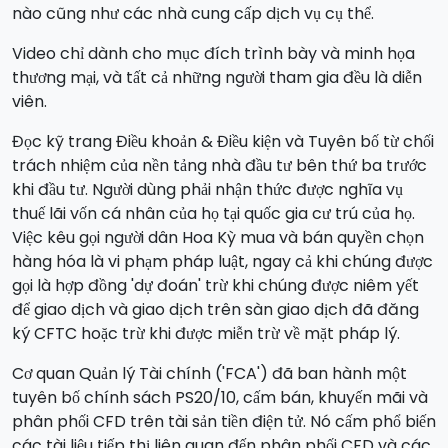
nào cũng như các nhà cung cấp dịch vụ cụ thể.
Video chỉ dành cho mục đích trình bày và minh họa
thương mại, và tất cả những người tham gia đều là diễn
viên.
Đọc kỹ trang Điều khoản & Điều kiện và Tuyên bố từ chối
trách nhiệm của nền tảng nhà đầu tư bên thứ ba trước
khi đầu tư. Người dùng phải nhận thức được nghĩa vụ
thuế lãi vốn cá nhân của họ tại quốc gia cư trú của họ.
Việc kêu gọi người dân Hoa Kỳ mua và bán quyền chọn
hàng hóa là vi phạm pháp luật, ngay cả khi chúng được
gọi là hợp đồng 'dự đoán' trừ khi chúng được niêm yết
để giao dịch và giao dịch trên sàn giao dịch đã đăng
ký CFTC hoặc trừ khi được miễn trừ về mặt pháp lý.
Cơ quan Quản lý Tài chính ('FCA') đã ban hành một
tuyên bố chính sách PS20/10, cấm bán, khuyến mãi và
phân phối CFD trên tài sản tiền điện tử. Nó cấm phổ biến
các tài liệu tiếp thị liên quan đến phân phối CFD và các