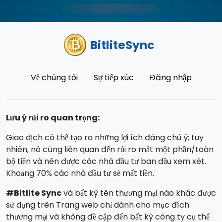
BitliteSync
Về chúng tôi
Sự tiếp xúc
Đăng nhập
Lưu ý rủi ro quan trọng:
Giao dịch có thể tạo ra những lợi ích đáng chú ý; tuy
nhiên, nó cũng liên quan đến rủi ro mất một phần/toàn
bộ tiền và nên được các nhà đầu tư ban đầu xem xét.
Khoảng 70% các nhà đầu tư sẽ mất tiền.
#Bitlite Sync
và bất kỳ tên thương mại nào khác được
sử dụng trên Trang web chỉ dành cho mục đích
thương mại và không đề cập đến bất kỳ công ty cụ thể