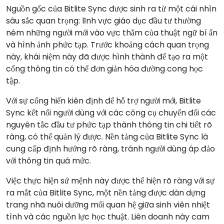
Nguồn gốc của Bitlite Sync được sinh ra từ một cái nhìn
sâu sắc quan trọng: lĩnh vực giáo dục đầu tư thường
ném những người mới vào vực thẳm của thuật ngữ bí ẩn
và hình ảnh phức tạp. Trước khoảng cách quan trọng
này, khái niệm này đã được hình thành để tạo ra một
cổng thông tin có thể đơn giản hóa đường cong học
tập.
Với sự cống hiến kiên định để hỗ trợ người mới, Bitlite
Sync kết nối người dùng với các công cụ chuyển đổi các
nguyên tắc đầu tư phức tạp thành thông tin chi tiết rõ
ràng, có thể quản lý được. Nền tảng của Bitlite Sync là
cung cấp định hướng rõ ràng, tránh người dùng áp đảo
với thông tin quá mức.
Việc thực hiện sứ mệnh này được thể hiện rõ ràng với sự
ra mắt của Bitlite Sync, một nền tảng được dàn dựng
trang nhã nuôi dưỡng mối quan hệ giữa sinh viên nhiệt
tình và các nguồn lực học thuật. Liên doanh này cam