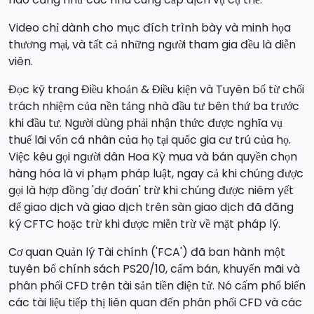
Video chỉ dành cho mục đích trình bày và minh họa
thương mại, và tất cả những người tham gia đều là diễn
viên.
Đọc kỹ trang Điều khoản & Điều kiện và Tuyên bố từ chối
trách nhiệm của nền tảng nhà đầu tư bên thứ ba trước
khi đầu tư. Người dùng phải nhận thức được nghĩa vụ
thuế lãi vốn cá nhân của họ tại quốc gia cư trú của họ.
Việc kêu gọi người dân Hoa Kỳ mua và bán quyền chọn
hàng hóa là vi phạm pháp luật, ngay cả khi chúng được
gọi là hợp đồng 'dự đoán' trừ khi chúng được niêm yết
để giao dịch và giao dịch trên sàn giao dịch đã đăng
ký CFTC hoặc trừ khi được miễn trừ về mặt pháp lý.
Cơ quan Quản lý Tài chính ('FCA') đã ban hành một
tuyên bố chính sách PS20/10, cấm bán, khuyến mãi và
phân phối CFD trên tài sản tiền điện tử. Nó cấm phổ biến
các tài liệu tiếp thị liên quan đến phân phối CFD và các