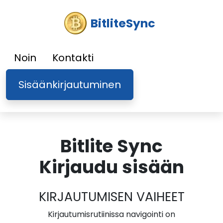
BitliteSync
Noin
Kontakti
Sisäänkirjautuminen
Bitlite Sync
Kirjaudu sisään
KIRJAUTUMISEN VAIHEET
Kirjautumisrutiinissa navigointi on