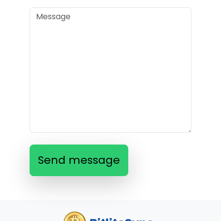
Send message