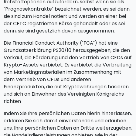
Rohstoffoptionen aufzufordern, selbst wenn sie als
"Prognosekontrakte" bezeichnet werden, es sei denn,
sie sind zum Handel notiert und werden an einer bei
der CFTC registrierten Börse gehandelt oder es sei
denn, sie sind gesetzlich davon ausgenommen.
Die Financial Conduct Authority ("FCA") hat eine
Grundsatzerklärung PS20/10 herausgegeben, die den
Verkauf, die Förderung und den Vertrieb von CFDs auf
Krypto-Assets verbietet. Es verbietet die Verbreitung
von Marketingmaterialien im Zusammenhang mit
dem Vertrieb von CFDs und anderen
Finanzprodukten, die auf Kryptowährungen basieren
und sich an Einwohner des Vereinigten Königreichs
richten
Indem Sie Ihre persönlichen Daten hierin hinterlassen,
erklären Sie sich damit einverstanden und erlauben
uns, Ihre persönlichen Daten an Dritte weiterzugeben,
die Handelsdienstleistungen anbieten, wie in der