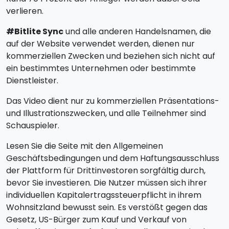
verlieren.
#Bitlite Sync
und alle anderen Handelsnamen, die
auf der Website verwendet werden, dienen nur
kommerziellen Zwecken und beziehen sich nicht auf
ein bestimmtes Unternehmen oder bestimmte
Dienstleister.
Das Video dient nur zu kommerziellen Präsentations-
und Illustrationszwecken, und alle Teilnehmer sind
Schauspieler.
Lesen Sie die Seite mit den Allgemeinen
Geschäftsbedingungen und dem Haftungsausschluss
der Plattform für Drittinvestoren sorgfältig durch,
bevor Sie investieren. Die Nutzer müssen sich ihrer
individuellen Kapitalertragssteuerpflicht in ihrem
Wohnsitzland bewusst sein. Es verstößt gegen das
Gesetz, US-Bürger zum Kauf und Verkauf von