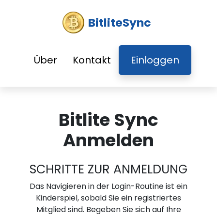
BitliteSync
Über
Kontakt
Einloggen
Bitlite Sync
Anmelden
SCHRITTE ZUR ANMELDUNG
Das Navigieren in der Login-Routine ist ein
Kinderspiel, sobald Sie ein registriertes
Mitglied sind. Begeben Sie sich auf Ihre