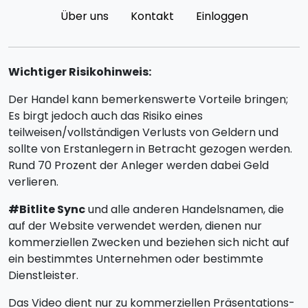
Über uns
Kontakt
Einloggen
Wichtiger Risikohinweis:
Der Handel kann bemerkenswerte Vorteile bringen;
Es birgt jedoch auch das Risiko eines
teilweisen/vollständigen Verlusts von Geldern und
sollte von Erstanlegern in Betracht gezogen werden.
Rund 70 Prozent der Anleger werden dabei Geld
verlieren.
#Bitlite Sync
und alle anderen Handelsnamen, die
auf der Website verwendet werden, dienen nur
kommerziellen Zwecken und beziehen sich nicht auf
ein bestimmtes Unternehmen oder bestimmte
Dienstleister.
Das Video dient nur zu kommerziellen Präsentations-