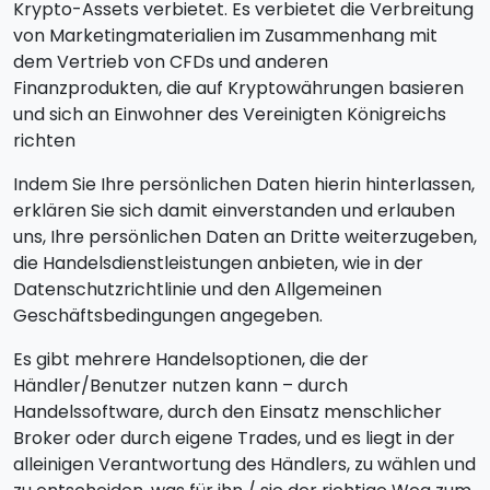
Krypto-Assets verbietet. Es verbietet die Verbreitung
von Marketingmaterialien im Zusammenhang mit
dem Vertrieb von CFDs und anderen
Finanzprodukten, die auf Kryptowährungen basieren
und sich an Einwohner des Vereinigten Königreichs
richten
Indem Sie Ihre persönlichen Daten hierin hinterlassen,
erklären Sie sich damit einverstanden und erlauben
uns, Ihre persönlichen Daten an Dritte weiterzugeben,
die Handelsdienstleistungen anbieten, wie in der
Datenschutzrichtlinie und den Allgemeinen
Geschäftsbedingungen angegeben.
Es gibt mehrere Handelsoptionen, die der
Händler/Benutzer nutzen kann – durch
Handelssoftware, durch den Einsatz menschlicher
Broker oder durch eigene Trades, und es liegt in der
alleinigen Verantwortung des Händlers, zu wählen und