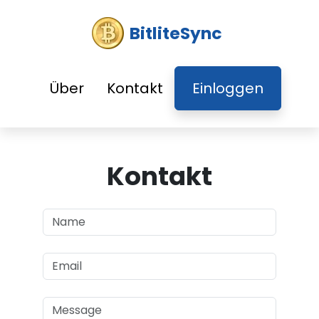
BitliteSync
Über
Kontakt
Einloggen
Kontakt