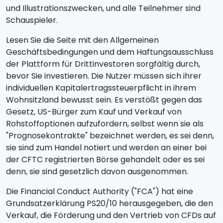
und Illustrationszwecken, und alle Teilnehmer sind
Schauspieler.
Lesen Sie die Seite mit den Allgemeinen
Geschäftsbedingungen und dem Haftungsausschluss
der Plattform für Drittinvestoren sorgfältig durch,
bevor Sie investieren. Die Nutzer müssen sich ihrer
individuellen Kapitalertragssteuerpflicht in ihrem
Wohnsitzland bewusst sein. Es verstößt gegen das
Gesetz, US-Bürger zum Kauf und Verkauf von
Rohstoffoptionen aufzufordern, selbst wenn sie als
"Prognosekontrakte" bezeichnet werden, es sei denn,
sie sind zum Handel notiert und werden an einer bei
der CFTC registrierten Börse gehandelt oder es sei
denn, sie sind gesetzlich davon ausgenommen.
Die Financial Conduct Authority ("FCA") hat eine
Grundsatzerklärung PS20/10 herausgegeben, die den
Verkauf, die Förderung und den Vertrieb von CFDs auf