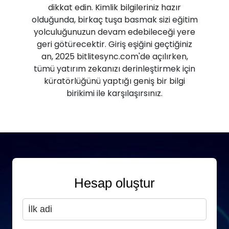
dikkat edin. Kimlik bilgileriniz hazır
olduğunda, birkaç tuşa basmak sizi eğitim
yolculuğunuzun devam edebileceği yere
geri götürecektir. Giriş eşiğini geçtiğiniz
an, 2025 bitlitesync.com'de açılırken,
tümü yatırım zekanızı derinleştirmek için
küratörlüğünü yaptığı geniş bir bilgi
birikimi ile karşılaşırsınız.