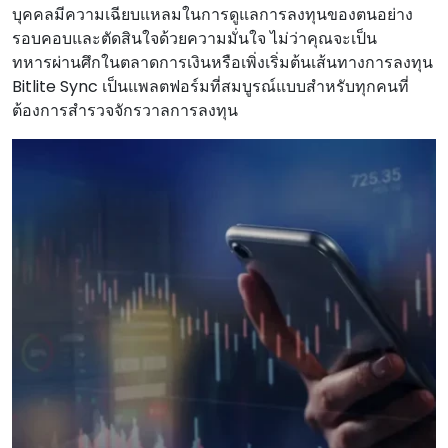
บุคคลมีความเฉียบแหลมในการดูแลการลงทุนของตนอย่าง
รอบคอบและตัดสินใจด้วยความมั่นใจ ไม่ว่าคุณจะเป็น
ทหารผ่านศึกในตลาดการเงินหรือเพิ่งเริ่มต้นเส้นทางการลงทุน
Bitlite Sync เป็นแพลตฟอร์มที่สมบูรณ์แบบสําหรับทุกคนที่
ต้องการสํารวจจักรวาลการลงทุน