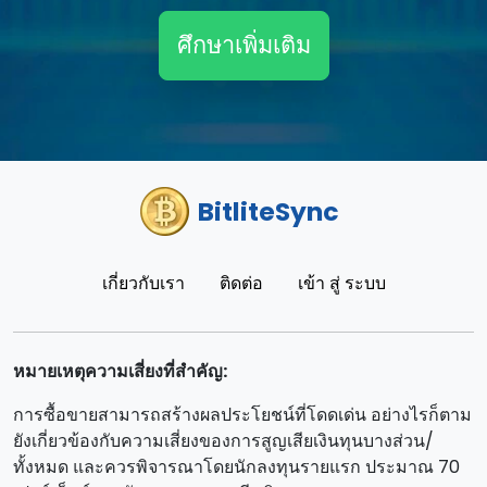
ศึกษาเพิ่มเติม
BitliteSync
เกี่ยวกับเรา
ติดต่อ
เข้า สู่ ระบบ
หมายเหตุความเสี่ยงที่สําคัญ:
การซื้อขายสามารถสร้างผลประโยชน์ที่โดดเด่น อย่างไรก็ตาม
ยังเกี่ยวข้องกับความเสี่ยงของการสูญเสียเงินทุนบางส่วน/
ทั้งหมด และควรพิจารณาโดยนักลงทุนรายแรก ประมาณ 70