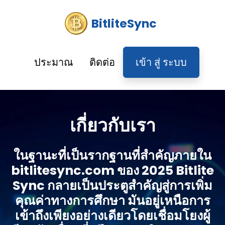
BitliteSync
ประมาณ
ติดต่อ
เข้า สู่ ระบบ
เกี่ยวกับเรา
ในฐานะที่เป็นรากฐานที่สําคัญภายใน
bitlitesync.com ของ 2025 Bitlite
Sync กลายเป็นประตูสําคัญสู่การเพิ่ม
คุณค่าทางการศึกษา มันอยู่เหนือการ
เข้าถึงเพียงอย่างเดียวโดยเชื่อมโยงผู้