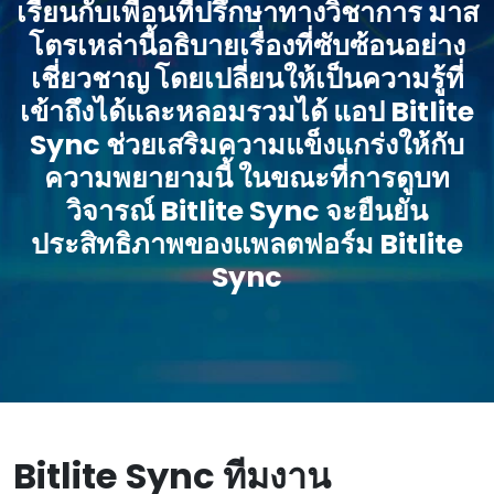
เรียนกับเพื่อนที่ปรึกษาทางวิชาการ มาส
โตรเหล่านี้อธิบายเรื่องที่ซับซ้อนอย่าง
เชี่ยวชาญ โดยเปลี่ยนให้เป็นความรู้ที่
เข้าถึงได้และหลอมรวมได้ แอป Bitlite
Sync ช่วยเสริมความแข็งแกร่งให้กับ
ความพยายามนี้ ในขณะที่การดูบท
วิจารณ์ Bitlite Sync จะยืนยัน
ประสิทธิภาพของแพลตฟอร์ม Bitlite
Sync
Bitlite Sync ทีมงาน