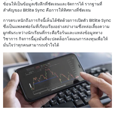
ซ้อนให้เป็นข้อมูลเชิงลึกที่ชัดเจนและจัดการได้ รากฐานที่
สําคัญของ Bitlite Sync คือการให้ทิศทางที่ชัดเจน
การตระหนักถึงภารกิจนี้เห็นได้ชัดด้วยการเปิดตัว Bitlite Sync
ซึ่งเป็นแพลตฟอร์มที่เรียบเรียงอย่างสง่างามซึ่งหล่อเลี้ยงความ
ผูกพันระหว่างนักเรียนที่กระตือรือร้นและแหล่งข้อมูลทาง
วิชาการ กิจการนี้มุ่งมั่นที่จะปลดล็อกโดเมนการลงทุนเพื่อให้
มั่นใจว่าทุกคนสามารถเข้าใจได้