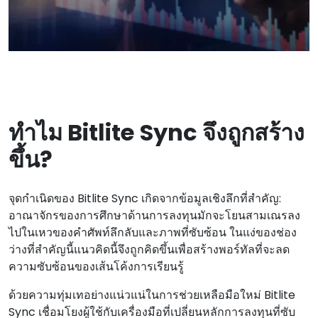
ทําไม Bitlite Sync จึงถูกสร้าง
ขึ้น?
จุดกําเนิดของ Bitlite Sync เกิดจากข้อมูลเชิงลึกที่สําคัญ:
อาณาจักรของการศึกษาด้านการลงทุนมักจะโยนสามเณรลง
ไปในเหวของคําศัพท์ลึกลับและภาพที่ซับซ้อน ในแง่ของช่อง
ว่างที่สําคัญนี้แนวคิดนี้จึงถูกคิดขึ้นเพื่อสร้างพอร์ทัลที่จะลด
ความซับซ้อนของเส้นโค้งการเรียนรู้
ด้วยความทุ่มเทอย่างแน่วแน่ในการช่วยเหลือมือใหม่ Bitlite
Sync เชื่อมโยงผู้ใช้กับเครื่องมือที่เปลี่ยนหลักการลงทุนที่ซับ