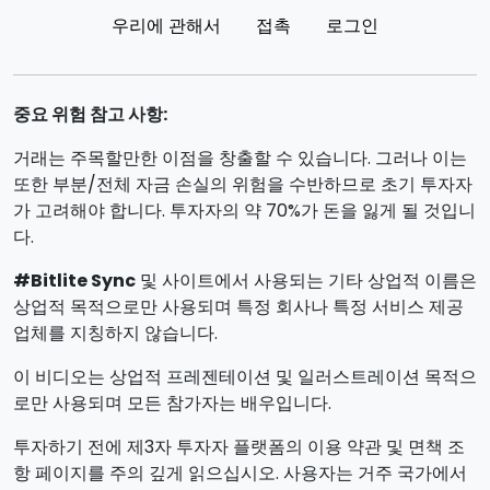
우리에 관해서
접촉
로그인
중요 위험 참고 사항:
거래는 주목할만한 이점을 창출할 수 있습니다. 그러나 이는
또한 부분/전체 자금 손실의 위험을 수반하므로 초기 투자자
가 고려해야 합니다. 투자자의 약 70%가 돈을 잃게 될 것입니
다.
#Bitlite Sync
및 사이트에서 사용되는 기타 상업적 이름은
상업적 목적으로만 사용되며 특정 회사나 특정 서비스 제공
업체를 지칭하지 않습니다.
이 비디오는 상업적 프레젠테이션 및 일러스트레이션 목적으
로만 사용되며 모든 참가자는 배우입니다.
투자하기 전에 제3자 투자자 플랫폼의 이용 약관 및 면책 조
항 페이지를 주의 깊게 읽으십시오. 사용자는 거주 국가에서