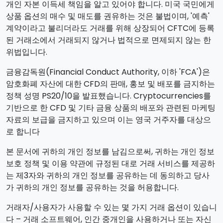
개인 자본 이득세 책임을 알고 있어야 합니다. 미국 국민에게
상품 옵션의 매수 및 매도를 권유하는 것은 불법이며, '예측'
계약이라고 불리더라도 거래를 위해 상장되어 CFTC에 등록
된 거래소에서 거래되지 않거나 법적으로 면제되지 않는 한
위법입니다.
금융감독원(Financial Conduct Authority, 이하 'FCA')은
암호화폐 자산에 대한 CFD의 판매, 홍보 및 배포를 금지하는
정책 성명 PS20/10을 발표했습니다. Cryptocurrencies를
기반으로 한 CFD 및 기타 금융 상품의 배포와 관련된 마케팅
자료의 보급을 금지하고 있으며 이는 영국 거주자를 대상으
로 합니다
본 문서에 귀하의 개인 정보를 남김으로써, 귀하는 개인 정보
보호 정책 및 이용 약관에 규정된 대로 거래 서비스를 제공하
는 제3자와 귀하의 개인 정보를 공유하는 데 동의하고 당사
가 귀하의 개인 정보를 공유하는 것을 허용합니다.
거래자/사용자가 사용할 수 있는 몇 가지 거래 옵션이 있습니
다 – 거래 소프트웨어, 인간 중개인을 사용하거나 또는 자신