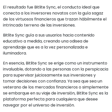
El resultado fue Bitlite Sync, el conducto ideal que
conecta a los inversores novatos con la guía sagaz
de los virtuosos financieros que trazan hábilmente el
intrincado terreno de las inversiones.
Bitlite Sync guía a sus usuarios hacia contenido
educativo a medida, creando una odisea de
aprendizaje que es a la vez personalizada e
iluminadora.
En esencia, Bitlite Sync se erige como un instrumento
invaluable, dotando a las personas con la perspicacia
para supervisar juiciosamente sus inversiones y
tomar decisiones con confianza. Ya sea que sea un
veterano de los mercados financieros o simplemente
se embarque en su viaje de inversión, Bitlite Sync es la
plataforma perfecta para cualquiera que desee
navegar por el universo de inversión.