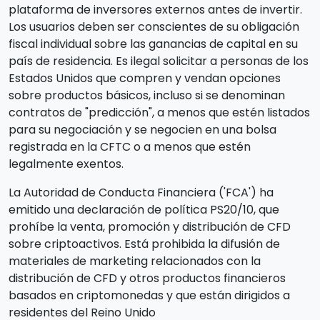
plataforma de inversores externos antes de invertir.
Los usuarios deben ser conscientes de su obligación
fiscal individual sobre las ganancias de capital en su
país de residencia. Es ilegal solicitar a personas de los
Estados Unidos que compren y vendan opciones
sobre productos básicos, incluso si se denominan
contratos de "predicción", a menos que estén listados
para su negociación y se negocien en una bolsa
registrada en la CFTC o a menos que estén
legalmente exentos.
La Autoridad de Conducta Financiera ('FCA') ha
emitido una declaración de política PS20/10, que
prohíbe la venta, promoción y distribución de CFD
sobre criptoactivos. Está prohibida la difusión de
materiales de marketing relacionados con la
distribución de CFD y otros productos financieros
basados en criptomonedas y que están dirigidos a
residentes del Reino Unido