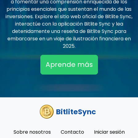
a fomentar una comprensión enriquecida de los
principios esenciales que sustentan el mundo de las
inversiones. Explore el sitio web oficial de Bitlite Sync,
interactúe con la aplicación Bitlite Sync y lea
detenidamente una reseña de Bitlite Sync para
embarcarse en un viaje de ilustración financiera en
2025.
Aprende más
BitliteSync
Sobre nosotros
Contacto
Iniciar sesión