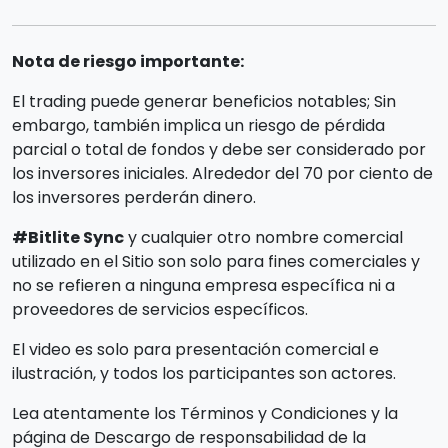
Nota de riesgo importante:
El trading puede generar beneficios notables; Sin
embargo, también implica un riesgo de pérdida
parcial o total de fondos y debe ser considerado por
los inversores iniciales. Alrededor del 70 por ciento de
los inversores perderán dinero.
#Bitlite Sync
y cualquier otro nombre comercial
utilizado en el Sitio son solo para fines comerciales y
no se refieren a ninguna empresa específica ni a
proveedores de servicios específicos.
El video es solo para presentación comercial e
ilustración, y todos los participantes son actores.
Lea atentamente los Términos y Condiciones y la
página de Descargo de responsabilidad de la