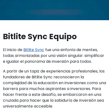
Bitlite Sync Equipo
El inicio de
Bitlite Sync
fue una sinfonía de mentes,
todas armonizadas por una visión singular: simplificar
e igualar el panorama de inversión para todos.
A partir de un tapiz de experiencias profesionales, los
fundadores de Bitlite Sync reconocieron la
complejidad de la educación en inversiones como una
barrera para muchos aspirantes a inversores. Para
hacer frente a este desafío, se embarcaron en una
cruzada para hacer que la sabiduría de inversión sea
universalmente accesible.