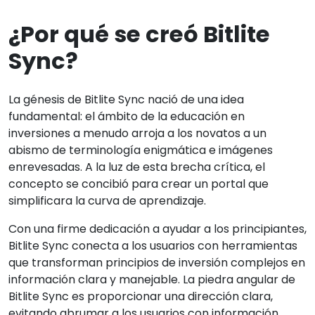
¿Por qué se creó Bitlite
Sync?
La génesis de Bitlite Sync nació de una idea
fundamental: el ámbito de la educación en
inversiones a menudo arroja a los novatos a un
abismo de terminología enigmática e imágenes
enrevesadas. A la luz de esta brecha crítica, el
concepto se concibió para crear un portal que
simplificara la curva de aprendizaje.
Con una firme dedicación a ayudar a los principiantes,
Bitlite Sync conecta a los usuarios con herramientas
que transforman principios de inversión complejos en
información clara y manejable. La piedra angular de
Bitlite Sync es proporcionar una dirección clara,
evitando abrumar a los usuarios con información