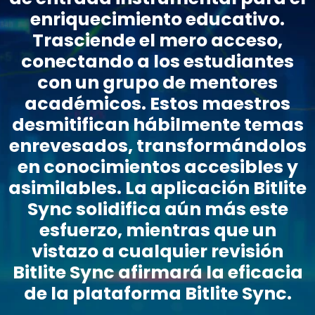
enriquecimiento educativo.
Trasciende el mero acceso,
conectando a los estudiantes
con un grupo de mentores
académicos. Estos maestros
desmitifican hábilmente temas
enrevesados, transformándolos
en conocimientos accesibles y
asimilables. La aplicación Bitlite
Sync solidifica aún más este
esfuerzo, mientras que un
vistazo a cualquier revisión
Bitlite Sync afirmará la eficacia
de la plataforma Bitlite Sync.