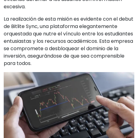
excesiva.
La realización de esta misión es evidente con el debut
de Bitlite Sync, una plataforma elegantemente
orquestada que nutre el vínculo entre los estudiantes
entusiastas y los recursos académicos. Esta empresa
se compromete a desbloquear el dominio de la
inversión, asegurándose de que sea comprensible
para todos.