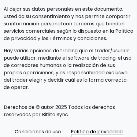
Al dejar sus datos personales en este documento,
usted da su consentimiento y nos permite compartir
su información personal con terceros que brindan
servicios comerciales según lo dispuesto en la Política
de privacidad y los Términos y condiciones.
Hay varias opciones de trading que el trader/usuario
puede utilizar: mediante el software de trading, el uso
de corredores humanos o la realización de sus
propias operaciones, y es responsabilidad exclusiva
del trader elegir y decidir cuál es la forma correcta
de operar.
Derechos de © autor 2025 Todos los derechos
reservados por Bitlite Sync
Condiciones de uso
Política de privacidad