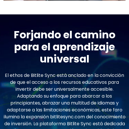
Forjando el camino
para el aprendizaje
universal
El ethos de Bitlite Sync está anclado en la convicción
de que el acceso a los recursos educativos para
invertir debe ser universalmente accesible.
Adaptando su enfoque para abarcar a los
principiantes, abrazar una multitud de idiomas y
adaptarse a las limitaciones económicas, este faro
ilumina la expansión bitlitesync.com del conocimiento
de inversión. La plataforma Bitlite Sync está dedicada