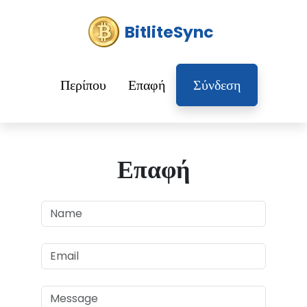
BitliteSync
Περίπου
Επαφή
Σύνδεση
Επαφή