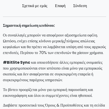
Σχετικά με εμάς
Επαφή
Σύνδεση
Σημαντική σημείωση κινδύνου:
Οι συναλλαγές μπορούν να αποφέρουν αξιοσημείωτα οφέλη.
Ωστόσο, ενέχει επίσης κίνδυνο μερικής/πλήρους απώλειας
κεφαλαίων και θα πρέπει να λαμβάνεται υπόψη από τους αρχικούς
επενδυτές. Περίπου το 70% των επενδυτών θα χάσουν χρήματα.
#Bitlite Sync
και οποιεσδήποτε άλλες εμπορικές ονομασίες
που χρησιμοποιούνται στον ιστότοπο είναι μόνο για εμπορικούς
σκοπούς και δεν αναφέρονται σε συγκεκριμένη εταιρεία ή
συγκεκριμένους παρόχους υπηρεσιών.
Το βίντεο προορίζεται μόνο για εμπορική παρουσίαση και
εικονογράφηση και όλοι οι συμμετέχοντες είναι ηθοποιοί.
Διαβάστε προσεκτικά τους Όρους & Προϋποθέσεις και τη σελίδα